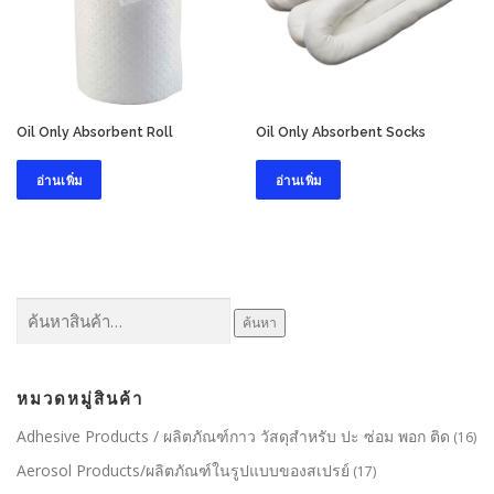
Oil Only Absorbent Roll
Oil Only Absorbent Socks
อ่านเพิ่ม
อ่านเพิ่ม
ค้นหา:
ค้นหา
หมวดหมู่สินค้า
Adhesive Products / ผลิตภัณฑ์กาว วัสดุสำหรับ ปะ ซ่อม พอก ติด
(16)
Aerosol Products/ผลิตภัณฑ์ในรูปแบบของสเปรย์
(17)