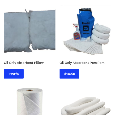
Oil Only Absorbent Pillow
Oil Only Absorbent Pom Pom
อ่านเพิ่ม
อ่านเพิ่ม