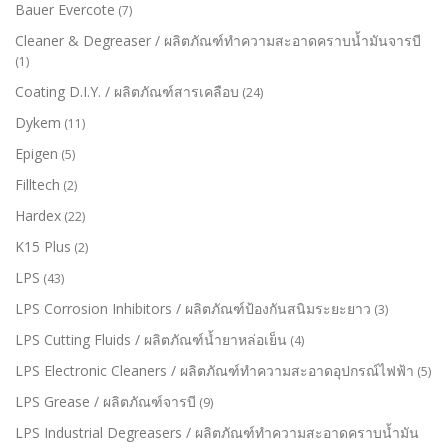
Bauer Evercote
(7)
Cleaner & Degreaser / ผลิตภัณฑ์ทำความสะอาดคราบน้ำมันจารบี
(1)
Coating D.I.Y. / ผลิตภัณฑ์สารเคลือบ
(24)
Dykem
(11)
Epigen
(5)
Filltech
(2)
Hardex
(22)
K15 Plus
(2)
LPS
(43)
LPS Corrosion Inhibitors / ผลิตภัณฑ์ป้องกันสนิมระยะยาว
(3)
LPS Cutting Fluids / ผลิตภัณฑ์น้ำยาหล่อเย็น
(4)
LPS Electronic Cleaners / ผลิตภัณฑ์ทำความสะอาดอุปกรณ์ไฟฟ้า
(5)
LPS Grease / ผลิตภัณฑ์จารบี
(9)
LPS Industrial Degreasers / ผลิตภัณฑ์ทำความสะอาดคราบน้ำมัน