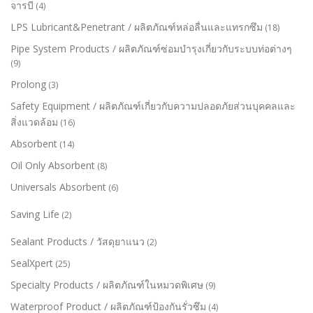
จารบี
(4)
LPS Lubricant&Penetrant / ผลิตภัณฑ์หล่อลื่นและแทรกซึม
(18)
Pipe System Products / ผลิตภัณฑ์ซ่อมบำรุงเกี่ยวกับระบบท่อต่างๆ
(9)
Prolong
(3)
Safety Equipment / ผลิตภัณฑ์เกี่ยวกับความปลอดภัยส่วนบุคคลและ
สิ่งแวดล้อม
(16)
Absorbent
(14)
Oil Only Absorbent
(8)
Universals Absorbent
(6)
Saving Life
(2)
Sealant Products / วัสดุยาแนว
(2)
SealXpert
(25)
Specialty Products / ผลิตภัณฑ์ในหมวดพิเศษ
(9)
Waterproof Product / ผลิตภัณฑ์ป้องกันรั่วซึม
(4)