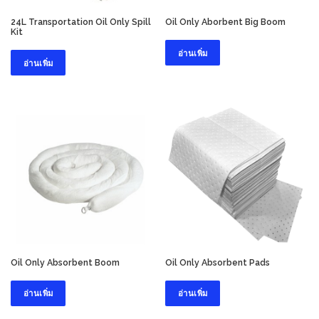
24L Transportation Oil Only Spill
Oil Only Aborbent Big Boom
Kit
อ่านเพิ่ม
อ่านเพิ่ม
Oil Only Absorbent Boom
Oil Only Absorbent Pads
อ่านเพิ่ม
อ่านเพิ่ม