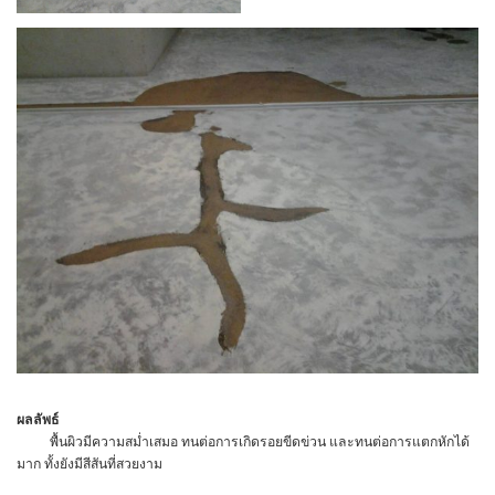
ผลลัพธ์
พื้นผิวมีความสม่ำเสมอ ทนต่อการเกิดรอยขีดข่วน และทนต่อการแตกหักได้
มาก ทั้งยังมีสีสันที่สวยงาม