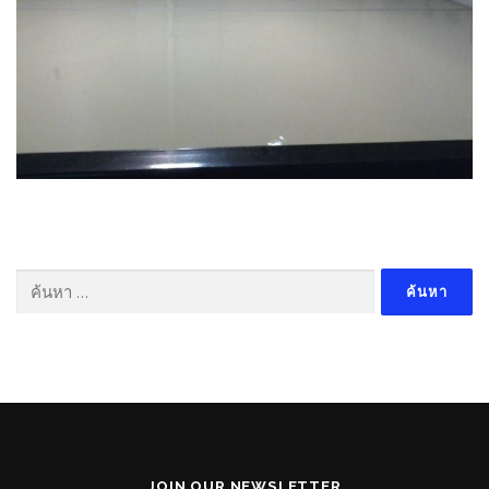
ค้นหา
สำหรับ:
JOIN OUR NEWSLETTER