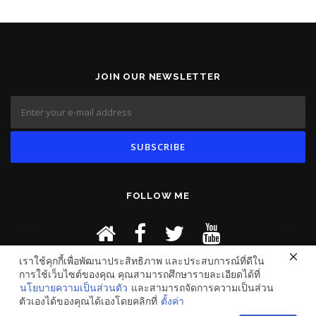
JOIN OUR NEWSLETTER
FOLLOW ME
เราใช้คุกกี้เพื่อพัฒนาประสิทธิภาพ และประสบการณ์ที่ดีใน
การใช้เว็บไซต์ของคุณ คุณสามารถศึกษารายละเอียดได้ที่
นโยบายความเป็นส่วนตัว
และสามารถจัดการความเป็นส่วน
ตัวเองได้ของคุณได้เองโดยคลิกที่
ตั้งค่า