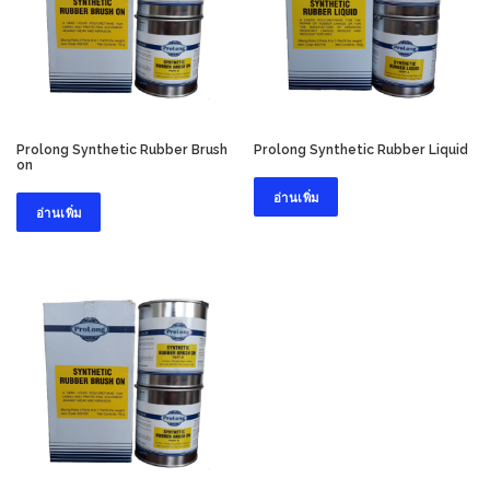
Prolong Synthetic Rubber Brush
Prolong Synthetic Rubber Liquid
on
อ่านเพิ่ม
อ่านเพิ่ม