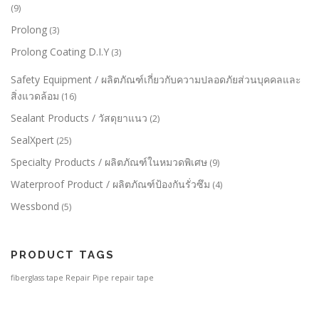
(9)
Prolong
(3)
Prolong Coating D.I.Y
(3)
Safety Equipment / ผลิตภัณฑ์เกี่ยวกับความปลอดภัยส่วนบุคคลและ
สิ่งแวดล้อม
(16)
Sealant Products / วัสดุยาแนว
(2)
SealXpert
(25)
Specialty Products / ผลิตภัณฑ์ในหมวดพิเศษ
(9)
Waterproof Product / ผลิตภัณฑ์ป้องกันรั่วซึม
(4)
Wessbond
(5)
PRODUCT TAGS
fiberglass tape
Repair Pipe
repair tape