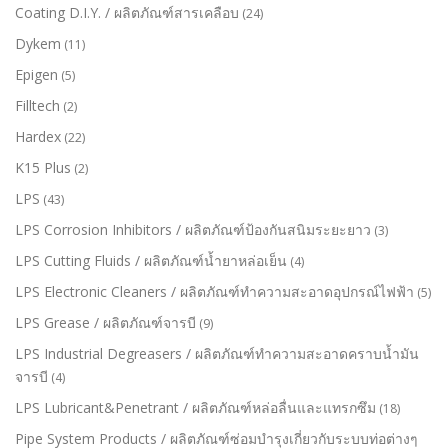
Coating D.I.Y. / ผลิตภัณฑ์สารเคลือบ
(24)
Dykem
(11)
Epigen
(5)
Filltech
(2)
Hardex
(22)
K15 Plus
(2)
LPS
(43)
LPS Corrosion Inhibitors / ผลิตภัณฑ์ป้องกันสนิมระยะยาว
(3)
LPS Cutting Fluids / ผลิตภัณฑ์น้ำยาหล่อเย็น
(4)
LPS Electronic Cleaners / ผลิตภัณฑ์ทำความสะอาดอุปกรณ์ไฟฟ้า
(5)
LPS Grease / ผลิตภัณฑ์จารบี
(9)
LPS Industrial Degreasers / ผลิตภัณฑ์ทำความสะอาดคราบน้ำมัน
จารบี
(4)
LPS Lubricant&Penetrant / ผลิตภัณฑ์หล่อลื่นและแทรกซึม
(18)
Pipe System Products / ผลิตภัณฑ์ซ่อมบำรุงเกี่ยวกับระบบท่อต่างๆ