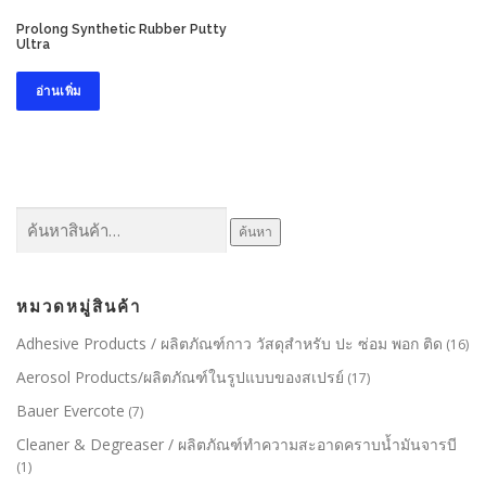
Prolong Synthetic Rubber Putty
Ultra
อ่านเพิ่ม
ค้นหา:
ค้นหา
หมวดหมู่สินค้า
Adhesive Products / ผลิตภัณฑ์กาว วัสดุสำหรับ ปะ ซ่อม พอก ติด
(16)
Aerosol Products/ผลิตภัณฑ์ในรูปแบบของสเปรย์
(17)
Bauer Evercote
(7)
Cleaner & Degreaser / ผลิตภัณฑ์ทำความสะอาดคราบน้ำมันจารบี
(1)