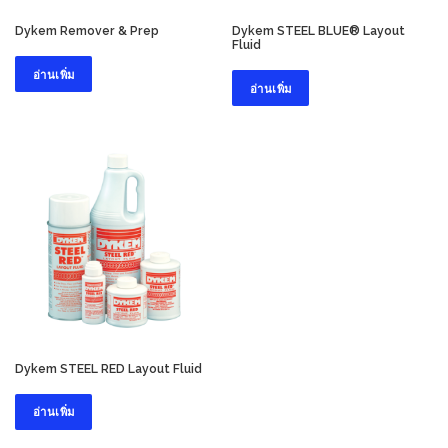
Dykem Remover & Prep
Dykem STEEL BLUE® Layout
Fluid
อ่านเพิ่ม
อ่านเพิ่ม
Dykem STEEL RED Layout Fluid
อ่านเพิ่ม