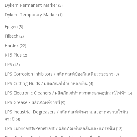
Dykem Permanent Marker
(5)
Dykem Temporary Marker
(1)
Epigen
(5)
Filltech
(2)
Hardex
(22)
K15 Plus
(2)
LPS
(43)
LPS Corrosion Inhibitors / ผลิตภัณฑ์ป้องกันสนิมระยะยาว
(3)
LPS Cutting Fluids / ผลิตภัณฑ์น้ำยาหล่อเย็น
(4)
LPS Electronic Cleaners / ผลิตภัณฑ์ทำความสะอาดอุปกรณ์ไฟฟ้า
(5)
LPS Grease / ผลิตภัณฑ์จารบี
(9)
LPS Industrial Degreasers / ผลิตภัณฑ์ทำความสะอาดคราบน้ำมัน
จารบี
(4)
LPS Lubricant&Penetrant / ผลิตภัณฑ์หล่อลื่นและแทรกซึม
(18)