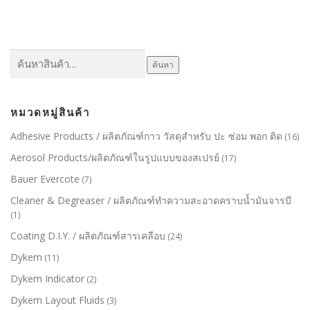
ค้นหา:
ค้นหา
หมวดหมู่สินค้า
Adhesive Products / ผลิตภัณฑ์กาว วัสดุสำหรับ ปะ ซ่อม พอก ติด
(16)
Aerosol Products/ผลิตภัณฑ์ในรูปแบบของสเปรย์
(17)
Bauer Evercote
(7)
Cleaner & Degreaser / ผลิตภัณฑ์ทำความสะอาดคราบน้ำมันจารบี
(1)
Coating D.I.Y. / ผลิตภัณฑ์สารเคลือบ
(24)
Dykem
(11)
Dykem Indicator
(2)
Dykem Layout Fluids
(3)