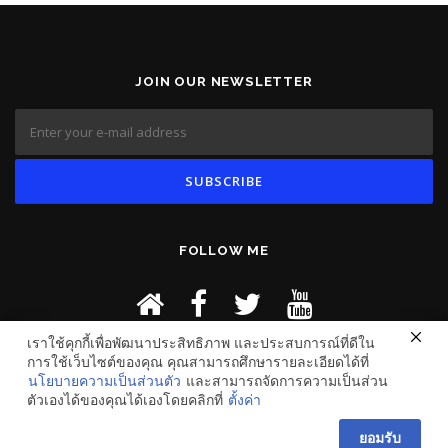
JOIN OUR NEWSLETTER
FOLLOW ME
เราใช้คุกกี้เพื่อพัฒนาประสิทธิภาพ และประสบการณ์ที่ดีใน
การใช้เว็บไซต์ของคุณ คุณสามารถศึกษารายละเอียดได้ที่
นโยบายความเป็นส่วนตัว
และสามารถจัดการความเป็นส่วน
ตัวเองได้ของคุณได้เองโดยคลิกที่
ตั้งค่า
ยอมรับ