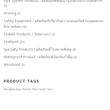
Pipe System Products / ผลิตภัณฑ์ซ่อมบำรุงเกี่ยวกับระบบท่อต่างๆ
(9)
Prolong
(3)
Safety Equipment / ผลิตภัณฑ์เกี่ยวกับความปลอดภัยส่วนบุคคลและ
สิ่งแวดล้อม
(16)
Sealant Products / วัสดุยาแนว
(2)
SealXpert
(25)
Specialty Products / ผลิตภัณฑ์ในหมวดพิเศษ
(9)
Waterproof Product / ผลิตภัณฑ์ป้องกันรั่วซึม
(4)
Wessbond
(5)
PRODUCT TAGS
fiberglass tape
Repair Pipe
repair tape