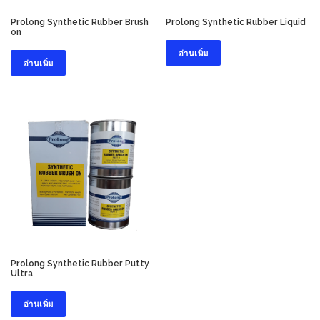
Prolong Synthetic Rubber Brush
Prolong Synthetic Rubber Liquid
on
อ่านเพิ่ม
อ่านเพิ่ม
Prolong Synthetic Rubber Putty
Ultra
อ่านเพิ่ม