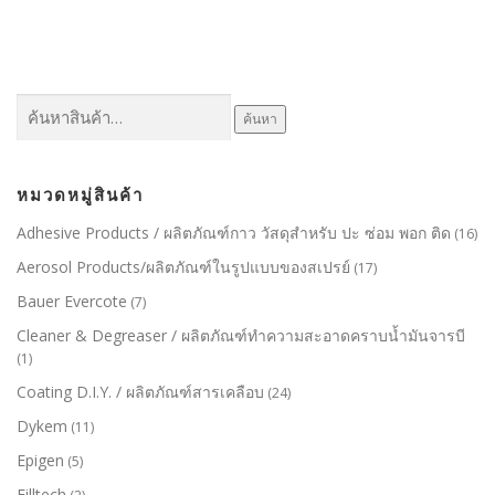
ค้นหา:
ค้นหา
หมวดหมู่สินค้า
Adhesive Products / ผลิตภัณฑ์กาว วัสดุสำหรับ ปะ ซ่อม พอก ติด
(16)
Aerosol Products/ผลิตภัณฑ์ในรูปแบบของสเปรย์
(17)
Bauer Evercote
(7)
Cleaner & Degreaser / ผลิตภัณฑ์ทำความสะอาดคราบน้ำมันจารบี
(1)
Coating D.I.Y. / ผลิตภัณฑ์สารเคลือบ
(24)
Dykem
(11)
Epigen
(5)
Filltech