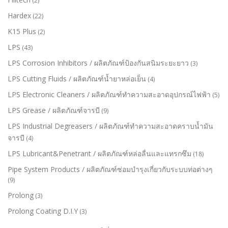
(2)
Hardex
(22)
K15 Plus
(2)
LPS
(43)
LPS Corrosion Inhibitors / ผลิตภัณฑ์ป้องกันสนิมระยะยาว
(3)
LPS Cutting Fluids / ผลิตภัณฑ์น้ำยาหล่อเย็น
(4)
LPS Electronic Cleaners / ผลิตภัณฑ์ทำความสะอาดอุปกรณ์ไฟฟ้า
(5)
LPS Grease / ผลิตภัณฑ์จารบี
(9)
LPS Industrial Degreasers / ผลิตภัณฑ์ทำความสะอาดคราบน้ำมัน
จารบี
(4)
LPS Lubricant&Penetrant / ผลิตภัณฑ์หล่อลื่นและแทรกซึม
(18)
Pipe System Products / ผลิตภัณฑ์ซ่อมบำรุงเกี่ยวกับระบบท่อต่างๆ
(9)
Prolong
(3)
Prolong Coating D.I.Y
(3)