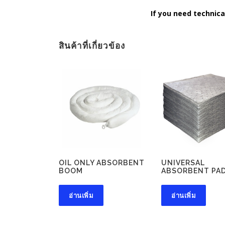
If you need technica
สินค้าที่เกี่ยวข้อง
OIL ONLY ABSORBENT
UNIVERSAL
BOOM
ABSORBENT PA
อ่านเพิ่ม
อ่านเพิ่ม