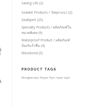
Saving Life
(2)
Sealant Products / วัสดุยาแนว
(2)
SealXpert
(25)
Specialty Products / ผลิตภัณฑ์ใน
หมวดพิเศษ
(9)
Waterproof Product / ผลิตภัณฑ์
ป้องกันรั่วซึม
(4)
Wessbond
(5)
PRODUCT TAGS
fiberglass tape
Repair Pipe
repair tape
L