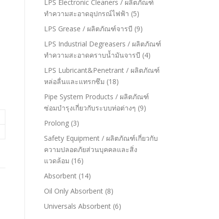
LPS Electronic Cleaners / ผลิตภัณฑ์
ทำความสะอาดอุปกรณ์ไฟฟ้า
(5)
LPS Grease / ผลิตภัณฑ์จารบี
(9)
LPS Industrial Degreasers / ผลิตภัณฑ์
ทำความสะอาดคราบน้ำมันจารบี
(4)
LPS Lubricant&Penetrant / ผลิตภัณฑ์
หล่อลื่นและแทรกซึม
(18)
Pipe System Products / ผลิตภัณฑ์
ซ่อมบำรุงเกี่ยวกับระบบท่อต่างๆ
(9)
Prolong
(3)
Safety Equipment / ผลิตภัณฑ์เกี่ยวกับ
ความปลอดภัยส่วนบุคคลและสิ่ง
แวดล้อม
(16)
Absorbent
(14)
Oil Only Absorbent
(8)
Universals Absorbent
(6)