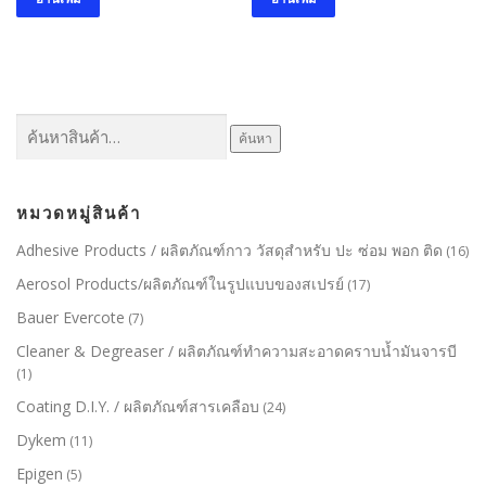
ค้นหา:
ค้นหา
หมวดหมู่สินค้า
Adhesive Products / ผลิตภัณฑ์กาว วัสดุสำหรับ ปะ ซ่อม พอก ติด
(16)
Aerosol Products/ผลิตภัณฑ์ในรูปแบบของสเปรย์
(17)
Bauer Evercote
(7)
Cleaner & Degreaser / ผลิตภัณฑ์ทำความสะอาดคราบน้ำมันจารบี
(1)
Coating D.I.Y. / ผลิตภัณฑ์สารเคลือบ
(24)
Dykem
(11)
Epigen
(5)