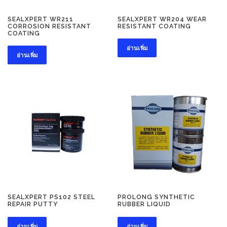
SEALXPERT WR211
SEALXPERT WR204 WEAR
CORROSION RESISTANT
RESISTANT COATING
COATING
อ่านเพิ่ม
อ่านเพิ่ม
SEALXPERT PS102 STEEL
PROLONG SYNTHETIC
REPAIR PUTTY
RUBBER LIQUID
อ่านเพิ่ม
อ่านเพิ่ม