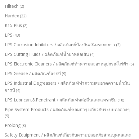
Filltech
(2)
Hardex
(22)
K15 Plus
(2)
LPS
(43)
LPS Corrosion Inhibitors / ผลิตภัณฑ์ป้องกันสนิมระยะยาว
(3)
LPS Cutting Fluids / ผลิตภัณฑ์น้ำยาหล่อเย็น
(4)
LPS Electronic Cleaners / ผลิตภัณฑ์ทำความสะอาดอุปกรณ์ไฟฟ้า
(5)
LPS Grease / ผลิตภัณฑ์จารบี
(9)
LPS Industrial Degreasers / ผลิตภัณฑ์ทำความสะอาดคราบน้ำมัน
จารบี
(4)
LPS Lubricant&Penetrant / ผลิตภัณฑ์หล่อลื่นและแทรกซึม
(18)
Pipe System Products / ผลิตภัณฑ์ซ่อมบำรุงเกี่ยวกับระบบท่อต่างๆ
(9)
Prolong
(3)
Safety Equipment / ผลิตภัณฑ์เกี่ยวกับความปลอดภัยส่วนบุคคลและ