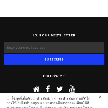
JOIN OUR NEWSLETTER
FOLLOW ME
เราใช้คุกกี้เพื่อพัฒนาประสิทธิภาพ และประสบการณ์ที่ดีใน
การใช้เว็บไซต์ของคุณ คุณสามารถศึกษารายละเอียดได้ที่
นโยบายความเป็นส่วนตัว
และสามารถจัดการความเป็นส่วน