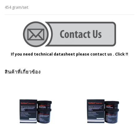
454 gram/set
If you need technical datasheet please contact us . Click !!
สินค้าที่เกี่ยวข้อง