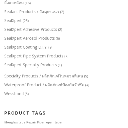
สิ่งแวดล้อม
(16)
Sealant Products / วัสดุยาแนว
(2)
SealXpert
(25)
SealXpert Adhesive Products
(2)
SealXpert Aerosol Products
(6)
SealXpert Coating D.I.Y.
(9)
SealXpert Pipe System Products
(7)
SealXpert Specialty Products
(1)
Specialty Products / ผลิตภัณฑ์ในหมวดพิเศษ
(9)
Waterproof Product / ผลิตภัณฑ์ป้องกันรั่วซึม
(4)
Wessbond
(5)
PRODUCT TAGS
fiberglass tape
Repair Pipe
repair tape