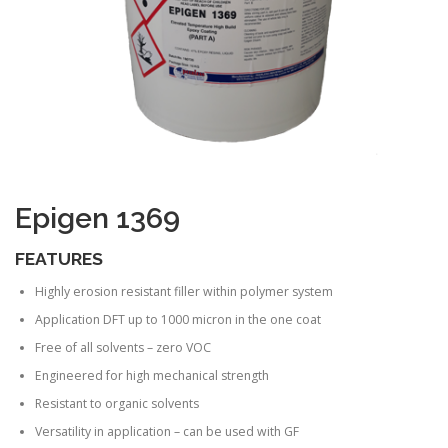
Epigen 1369
FEATURES
Highly erosion resistant filler within polymer system
Application DFT up to 1000 micron in the one coat
Free of all solvents – zero VOC
Engineered for high mechanical strength
Resistant to organic solvents
Versatility in application – can be used with GF