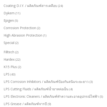
Coating D.I.Y. / ผลิตภัณฑ์สารเคลือบ
(24)
Dykem
(11)
Epigen
(5)
Corrosion Protection
(2)
High Abrasion Protection
(1)
Special
(2)
Filltech
(2)
Hardex
(22)
K15 Plus
(2)
LPS
(43)
LPS Corrosion Inhibitors / ผลิตภัณฑ์ป้องกันสนิมระยะยาว
(3)
LPS Cutting Fluids / ผลิตภัณฑ์น้ำยาหล่อเย็น
(4)
LPS Electronic Cleaners / ผลิตภัณฑ์ทำความสะอาดอุปกรณ์ไฟฟ้า
(5)
LPS Grease / ผลิตภัณฑ์จารบี
(9)