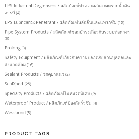
LPS Industrial Degreasers / ผลิตภัณฑ์ทำความสะอาดคราบน้ำมัน
จารบี
(4)
LPS Lubricant&Penetrant / ผลิตภัณฑ์หล่อลื่นและแทรกซึม
(18)
Pipe System Products / ผลิตภัณฑ์ซ่อมบำรุงเกี่ยวกับระบบท่อต่างๆ
(9)
Prolong
(3)
Safety Equipment / ผลิตภัณฑ์เกี่ยวกับความปลอดภัยส่วนบุคคลและ
สิ่งแวดล้อม
(16)
Sealant Products / วัสดุยาแนว
(2)
SealXpert
(25)
Specialty Products / ผลิตภัณฑ์ในหมวดพิเศษ
(9)
Waterproof Product / ผลิตภัณฑ์ป้องกันรั่วซึม
(4)
Wessbond
(5)
PRODUCT TAGS