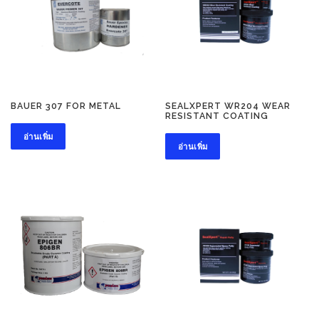
BAUER 307 FOR METAL
SEALXPERT WR204 WEAR
RESISTANT COATING
อ่านเพิ่ม
อ่านเพิ่ม