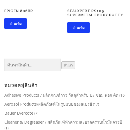
EPIGEN 806BR
SEALXPERT PS109
SUPERMETAL EPOXY PUTTY
อ่านเพิ่ม
อ่านเพิ่ม
ค้นหา:
ค้นหา
หมวดหมู่สินค้า
Adhesive Products / ผลิตภัณฑ์กาว วัสดุสำหรับ ปะ ซ่อม พอก ติด
(16)
Aerosol Products/ผลิตภัณฑ์ในรูปแบบของสเปรย์
(17)
Bauer Evercote
(7)
Cleaner & Degreaser / ผลิตภัณฑ์ทำความสะอาดคราบน้ำมันจารบี
(1)