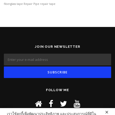
fiberglass tape
Repair Pipe
repair tape
JOIN OUR NEWSLETTER
FOLLOW ME
เราใช้คุกกี้เพื่อพัฒนาประสิทธิภาพ และประสบการณ์ที่ดีใน