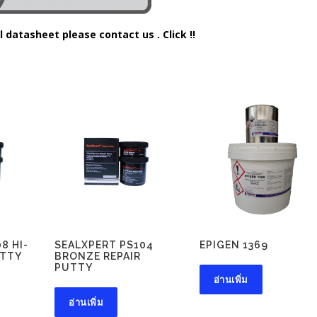
l datasheet please contact us . Click !!
8 HI-
SEALXPERT PS104
EPIGEN 1369
UTTY
BRONZE REPAIR
PUTTY
อ่านเพิ่ม
อ่านเพิ่ม