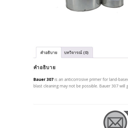
คำอธิบาย
บทวิจารณ์ (0)
คำอธิบาย
Bauer 307
is an anticorrosive primer for land-bas
blast cleaning may not be possible. Bauer 307 will 