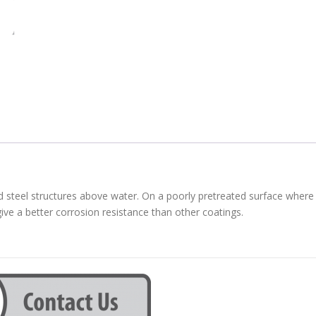
ed steel structures above water. On a poorly pretreated surface where
give a better corrosion resistance than other coatings.