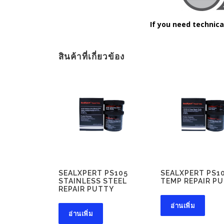
If you need technica
สินค้าที่เกี่ยวข้อง
SEALXPERT PS105
SEALXPERT PS10
STAINLESS STEEL
TEMP REPAIR P
REPAIR PUTTY
อ่านเพิ่ม
อ่านเพิ่ม