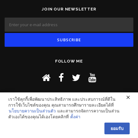
JOIN OUR NEWSLETTER
FOLLOW ME
เราใช้คุกกี้เพื่อพัฒนาประสิทธิภาพ และประสบการณ์ที่ดีใน
การใช้เว็บไซต์ของคุณ คุณสามารถศึกษารายละเอียดได้ที่
นโยบายความเป็นส่วนตัว
และสามารถจัดการความเป็นส่วน
ตัวเองได้ของคุณได้เองโดยคลิกที่
ตั้งค่า
ยอมรับ