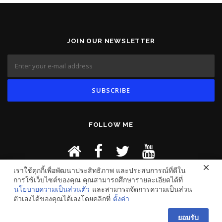
JOIN OUR NEWSLETTER
FOLLOW ME
เราใช้คุกกี้เพื่อพัฒนาประสิทธิภาพ และประสบการณ์ที่ดีใน
การใช้เว็บไซต์ของคุณ คุณสามารถศึกษารายละเอียดได้ที่
นโยบายความเป็นส่วนตัว
และสามารถจัดการความเป็นส่วน
ตัวเองได้ของคุณได้เองโดยคลิกที่
ตั้งค่า
ยอมรับ