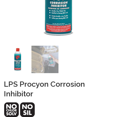
LPS Procyon Corrosion
Inhibitor