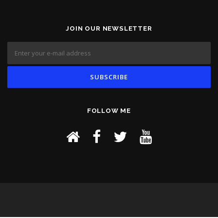
JOIN OUR NEWSLETTER
FOLLOW ME