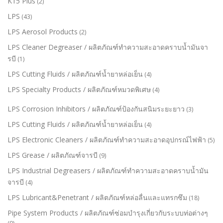
K15 Plus
(2)
LPS
(43)
LPS Aerosol Products
(2)
LPS Cleaner Degreaser / ผลิตภัณฑ์ทำความสะอาดคราบน้ำมันจา
รบี
(1)
LPS Cutting Fluids / ผลิตภัณฑ์น้ำยาหล่อเย็น
(4)
LPS Specialty Products / ผลิตภัณฑ์หมวดพิเศษ
(4)
LPS Corrosion Inhibitors / ผลิตภัณฑ์ป้องกันสนิมระยะยาว
(3)
LPS Cutting Fluids / ผลิตภัณฑ์น้ำยาหล่อเย็น
(4)
LPS Electronic Cleaners / ผลิตภัณฑ์ทำความสะอาดอุปกรณ์ไฟฟ้า
(5)
LPS Grease / ผลิตภัณฑ์จารบี
(9)
LPS Industrial Degreasers / ผลิตภัณฑ์ทำความสะอาดคราบน้ำมัน
จารบี
(4)
LPS Lubricant&Penetrant / ผลิตภัณฑ์หล่อลื่นและแทรกซึม
(18)
Pipe System Products / ผลิตภัณฑ์ซ่อมบำรุงเกี่ยวกับระบบท่อต่างๆ