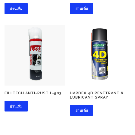
อ่านเพิ่ม
อ่านเพิ่ม
FILLTECH ANTI-RUST L-503
HARDEX 4D PENETRANT &
LUBRICANT SPRAY
อ่านเพิ่ม
อ่านเพิ่ม