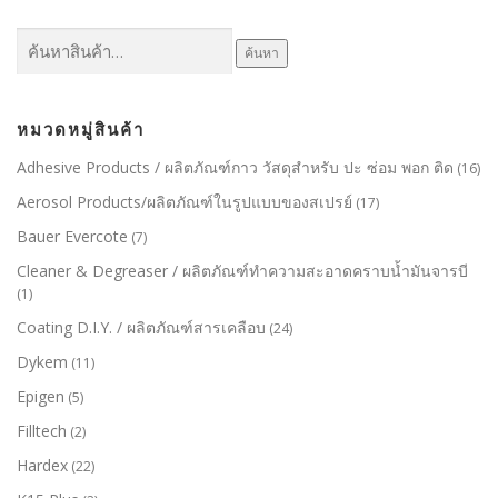
ค้นหา:
ค้นหา
หมวดหมู่สินค้า
Adhesive Products / ผลิตภัณฑ์กาว วัสดุสำหรับ ปะ ซ่อม พอก ติด
(16)
Aerosol Products/ผลิตภัณฑ์ในรูปแบบของสเปรย์
(17)
Bauer Evercote
(7)
Cleaner & Degreaser / ผลิตภัณฑ์ทำความสะอาดคราบน้ำมันจารบี
(1)
Coating D.I.Y. / ผลิตภัณฑ์สารเคลือบ
(24)
Dykem
(11)
Epigen
(5)
Filltech
(2)
Hardex
(22)