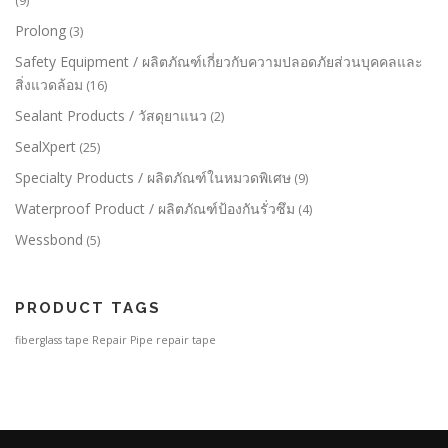
(9)
Prolong
(3)
Safety Equipment / ผลิตภัณฑ์เกี่ยวกับความปลอดภัยส่วนบุคคลและ
สิ่งแวดล้อม
(16)
Sealant Products / วัสดุยาแนว
(2)
SealXpert
(25)
Specialty Products / ผลิตภัณฑ์ในหมวดพิเศษ
(9)
Waterproof Product / ผลิตภัณฑ์ป้องกันรั่วซึม
(4)
Wessbond
(5)
PRODUCT TAGS
fiberglass tape
Repair Pipe
repair tape