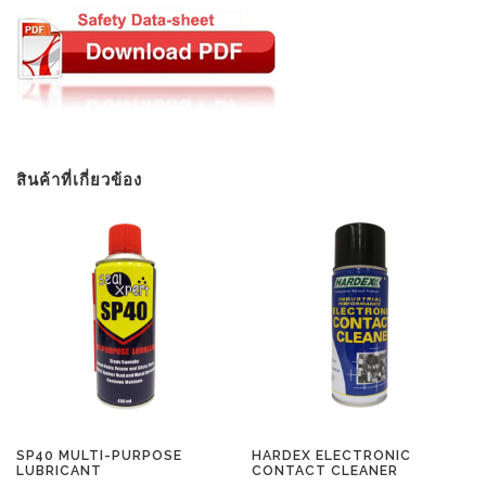
สินค้าที่เกี่ยวข้อง
SP40 MULTI-PURPOSE
HARDEX ELECTRONIC
LUBRICANT
CONTACT CLEANER