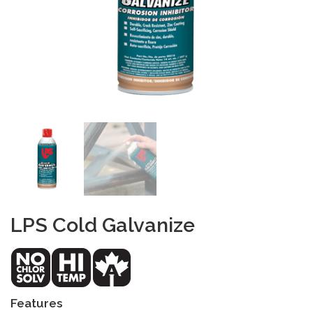
LPS Cold Galvanize
Features