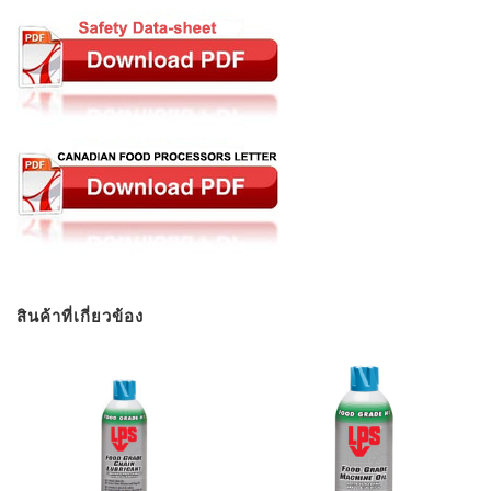
สินค้าที่เกี่ยวข้อง