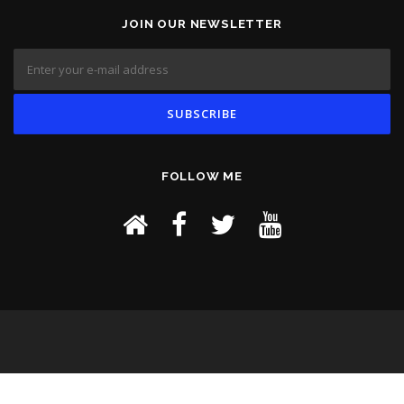
JOIN OUR NEWSLETTER
FOLLOW ME