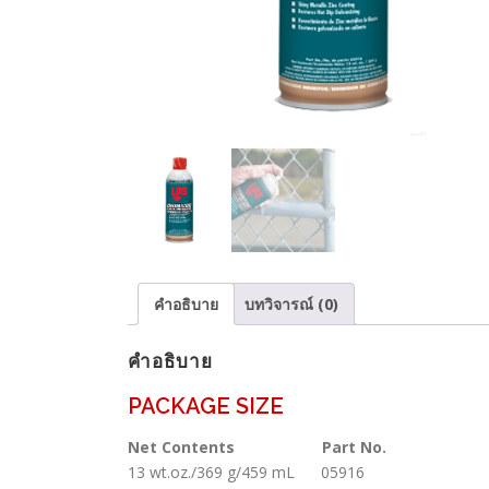
คำอธิบาย
บทวิจารณ์ (0)
คำอธิบาย
PACKAGE SIZE
Net Contents
Part No.
13 wt.oz./369 g/459 mL 05916