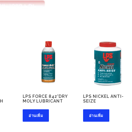
LPS FORCE 842°DRY
LPS NICKEL ANTI-
TH
MOLY LUBRICANT
SEIZE
อ่านเพิ่ม
อ่านเพิ่ม