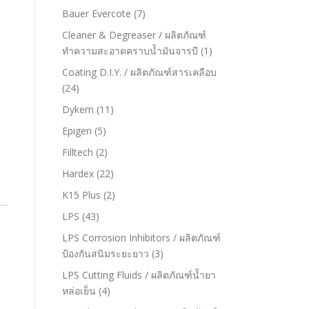
Bauer Evercote
(7)
Cleaner & Degreaser / ผลิตภัณฑ์
ทำความสะอาดคราบน้ำมันจารบี
(1)
Coating D.I.Y. / ผลิตภัณฑ์สารเคลือบ
(24)
Dykem
(11)
Epigen
(5)
Filltech
(2)
Hardex
(22)
K15 Plus
(2)
LPS
(43)
LPS Corrosion Inhibitors / ผลิตภัณฑ์
ป้องกันสนิมระยะยาว
(3)
LPS Cutting Fluids / ผลิตภัณฑ์น้ำยา
หล่อเย็น
(4)