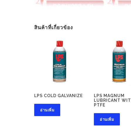
สินค้าที่เกี่ยวข้อง
LPS COLD GALVANIZE
LPS MAGNUM
LUBRICANT WI
PTFE
อ่านเพิ่ม
อ่านเพิ่ม