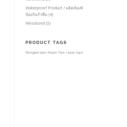
Waterproof Product / ผลิตภัณฑ์
ป้องกันรั่วซึม
(4)
Wessbond
(5)
PRODUCT TAGS
fiberglass tape
Repair Pipe
repair tape