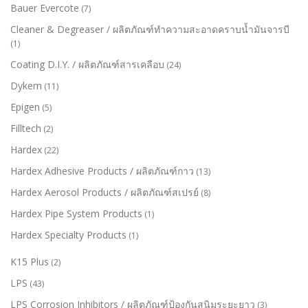
Bauer Evercote
(7)
Cleaner & Degreaser / ผลิตภัณฑ์ทำความสะอาดคราบน้ำมันจารบี
(1)
Coating D.I.Y. / ผลิตภัณฑ์สารเคลือบ
(24)
Dykem
(11)
Epigen
(5)
Filltech
(2)
Hardex
(22)
Hardex Adhesive Products / ผลิตภัณฑ์กาว
(13)
Hardex Aerosol Products / ผลิตภัณฑ์สเปรย์
(8)
Hardex Pipe System Products
(1)
Hardex Specialty Products
(1)
K15 Plus
(2)
LPS
(43)
LPS Corrosion Inhibitors / ผลิตภัณฑ์ป้องกันสนิมระยะยาว
(3)