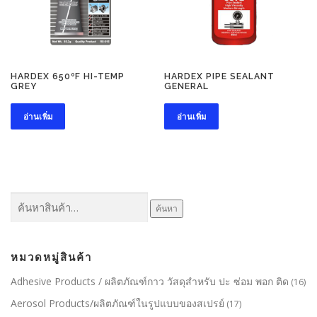
HARDEX 650ºF HI-TEMP
HARDEX PIPE SEALANT
GREY
GENERAL
อ่านเพิ่ม
อ่านเพิ่ม
ค้นหา:
ค้นหา
หมวดหมู่สินค้า
Adhesive Products / ผลิตภัณฑ์กาว วัสดุสำหรับ ปะ ซ่อม พอก ติด
(16)
Aerosol Products/ผลิตภัณฑ์ในรูปแบบของสเปรย์
(17)