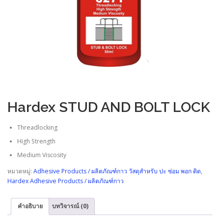
Hardex STUD AND BOLT LOCK
Threadlocking
High Strength
Medium Viscosity
หมวดหมู่:
Adhesive Products / ผลิตภัณฑ์กาว วัสดุสำหรับ ปะ ซ่อม พอก ติด
,
Hardex Adhesive Products / ผลิตภัณฑ์กาว
คำอธิบาย
บทวิจารณ์ (0)